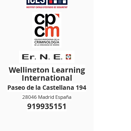
Wellington Learning
International
Paseo de la Castellana 194
28046 Madrid España
919935151