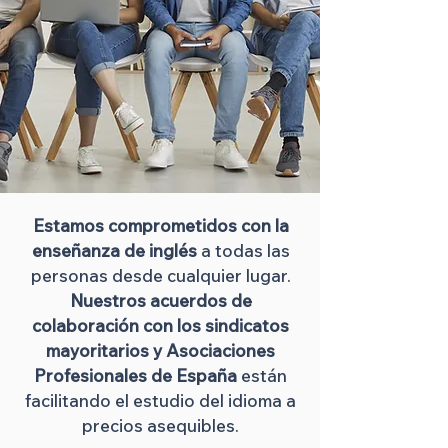
Estamos comprometidos con la
enseñanza de inglés
a todas las
personas desde cualquier lugar.
Nuestros acuerdos de
colaboración con los sindicatos
mayoritarios y Asociaciones
Profesionales de España
están
facilitando el estudio del idioma a
precios asequibles.