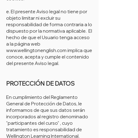
e. El presente Aviso legal no tiene por
objeto limitar ni excluir su
responsabilidad de forma contraria a lo
dispuesto por la normativa aplicable. El
hecho de que el Usuario tenga acceso
a la página web
www.wellingtonenglish.com
implica que
conoce, acepta y cumple el contenido
del presente Aviso legal.
PROTECCIÓN DE DATOS
En cumplimiento del Reglamento
General de Protección de Datos, le
informamos de que sus datos serán
incorporados al registro denominado
"participantes del curso" , cuyo
tratamiento es responsabilidad de
Wellington Learning International.