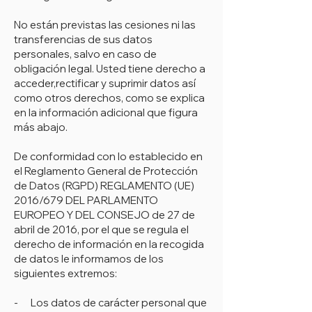
No están previstas las cesiones ni las
transferencias de sus datos
personales, salvo en caso de
obligación legal. Usted tiene derecho a
acceder,rectificar y suprimir datos así
como otros derechos, como se explica
en la información adicional que figura
más abajo.
De conformidad con lo establecido en
el Reglamento General de Protección
de Datos (RGPD) REGLAMENTO (UE)
2016/679 DEL PARLAMENTO
EUROPEO Y DEL CONSEJO de 27 de
abril de 2016, por el que se regula el
derecho de información en la recogida
de datos le informamos de los
siguientes extremos:
- Los datos de carácter personal que