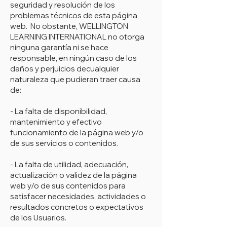
seguridad y resolución de los
problemas técnicos de esta página
web. No obstante, WELLINGTON
LEARNING INTERNATIONAL no otorga
ninguna garantía ni se hace
responsable, en ningún caso de los
daños y perjuicios decualquier
naturaleza que pudieran traer causa
de:
- La falta de disponibilidad,
mantenimiento y efectivo
funcionamiento de la página web y/o
de sus servicios o contenidos.
- La falta de utilidad, adecuación,
actualización o validez de la página
web y/o de sus contenidos para
satisfacer necesidades, actividades o
resultados concretos o expectativos
de los Usuarios.