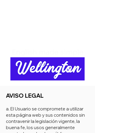
English made simple
AVISO LEGAL
a. El Usuario se compromete a utilizar
esta página web y sus contenidos sin
contravenir la legislación vigente, la
buena fe, los usos generalmente