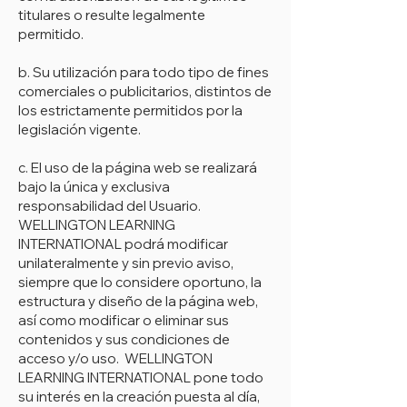
titulares o resulte legalmente
permitido.
b. Su utilización para todo tipo de fines
comerciales o publicitarios, distintos de
los estrictamente permitidos por la
legislación vigente.
c. El uso de la página web se realizará
bajo la única y exclusiva
responsabilidad del Usuario.
WELLINGTON LEARNING
INTERNATIONAL podrá modificar
unilateralmente y sin previo aviso,
siempre que lo considere oportuno, la
estructura y diseño de la página web,
así como modificar o eliminar sus
contenidos y sus condiciones de
acceso y/o uso. WELLINGTON
LEARNING INTERNATIONAL pone todo
su interés en la creación puesta al día,