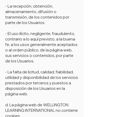
- La recepción, obtención,
almacenamiento, difusión o
transmisión, de los contenidos por
parte de los Usuarios.
- El uso ilícito, negligente, fraudulento,
contrario a lo aquí previsto, a la buena
fe, a los usos generalmente aceptados
o al orden público, de la página web,
sus servicios o contenidos, por parte
de los Usuarios.
- La falta de licitud, calidad, fiabilidad,
utilidad y disponibilidad de los servicios
prestados por terceros y puestos a
disposición de los Usuarios en la
página web.
d. La página web de WELLINGTON
LEARNING INTERNATIONAL no contiene
cookies.